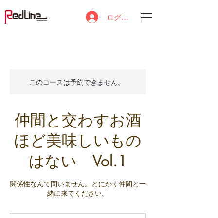
ログイン
このコースは予約できません。
仲間と交わすお酒
ほど美味しいもの
はない Vol.1
関係性なんて問いません。とにかく仲間と一
緒に来てください。