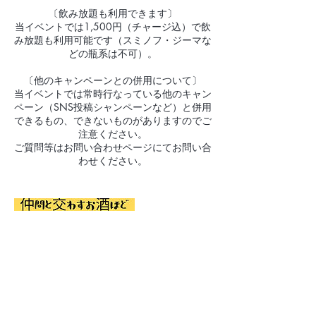
〔飲み放題も利用できます〕
当イベントでは1,500円（チャージ込）で飲
み放題も利用可能です（スミノフ・ジーマな
どの瓶系は不可）。
〔他のキャンペーンとの併用について〕
当イベントでは常時行なっている他のキャン
ペーン（SNS投稿シャンペーンなど）と併用
できるもの、できないものがありますのでご
注意ください。
ご質問等はお問い合わせページにてお問い合
わせください。